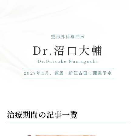
整形外科専門医
Dr.沼口大輔
Dr.Daisuke Numaguchi
2027年4月、練馬・新江古田に開業予定
治療期間の記事一覧