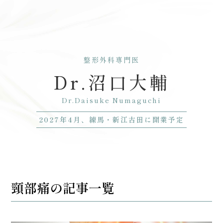
整形外科専門医
Dr.沼口大輔
Dr.Daisuke Numaguchi
2027年4月、練馬・新江古田に開業予定
頸部痛の記事一覧