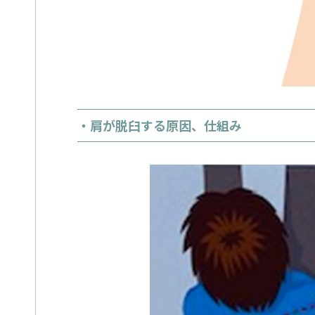
・肩が脱臼する原因、仕組み