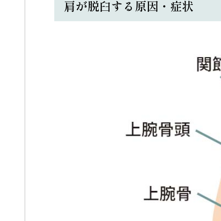
肩が脱臼する原因・症状