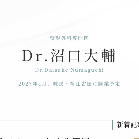
整形外科専門医
Dr.沼口大輔
Dr.Daisuke Numaguchi
2027年4月、練馬・新江古田に開業予定
新着記