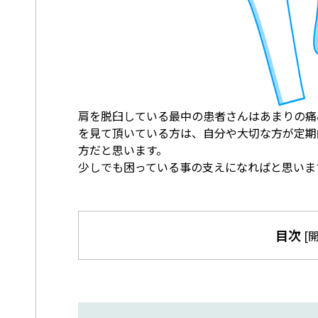
肩を脱臼している最中の患者さんはあまりの痛
を見て頂いている方は、自分や大切な方が定期
方だと思います。
少しでも困っている事の支えになればと思いま
目次
[